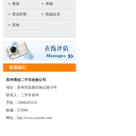
奥迪
奔驰
雷克萨斯
凯迪拉克
其他
联系我们
苏州博创二手车收购公司
地址：苏州市高新区驰云路10号
联系人：二手车咨询
手机：13906203135
邮编：215000
网址：http://www.szeschs.com