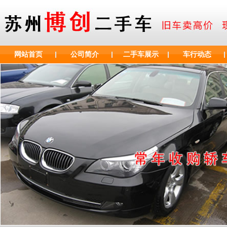
网站首页
公司简介
二手车展示
车行动态