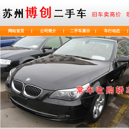
网站首页
公司简介
二手车展示
车行动态